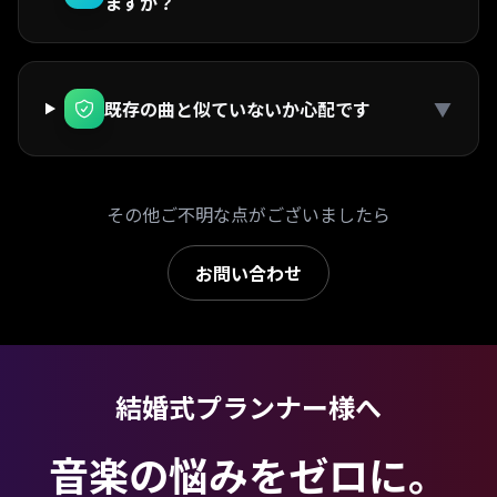
ますか？
既存の曲と似ていないか心配です
▼
その他ご不明な点がございましたら
お問い合わせ
結婚式プランナー様へ
音楽の悩みをゼロに。