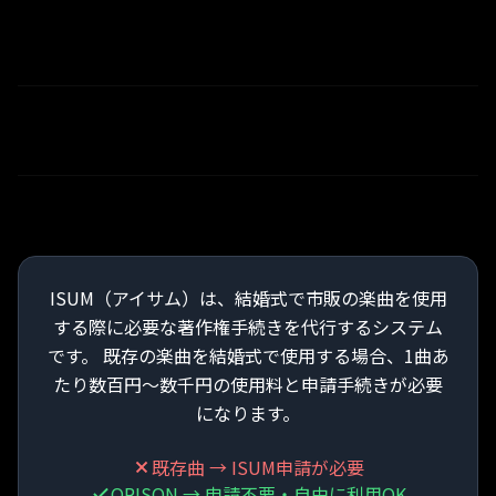
ISUM（アイサム）は、結婚式で市販の楽曲を使用
する際に必要な著作権手続きを代行するシステム
です。 既存の楽曲を結婚式で使用する場合、1曲あ
たり数百円〜数千円の使用料と申請手続きが必要
になります。
既存曲 → ISUM申請が必要
ORISON → 申請不要・自由に利用OK