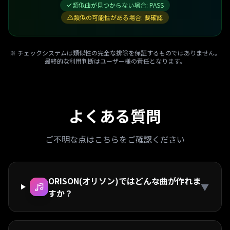
類似曲が見つからない場合: PASS
類似の可能性がある場合: 要確認
※ チェックシステムは類似性の完全な排除を保証するものではありません。
最終的な利用判断はユーザー様の責任となります。
よくある質問
ご不明な点はこちらをご確認ください
ORISON(オリソン)ではどんな曲が作れま
▼
すか？