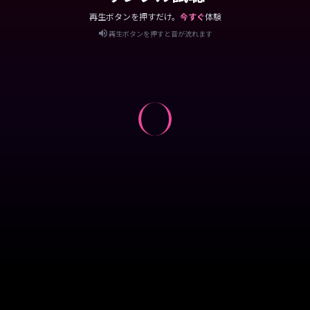
再生ボタンを押すだけ。
今すぐ
体験
再生ボタンを押すと音が流れます