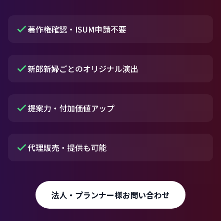
著作権確認・ISUM申請不要
新郎新婦ごとのオリジナル演出
提案力・付加価値アップ
代理販売・提供も可能
法人・プランナー様お問い合わせ