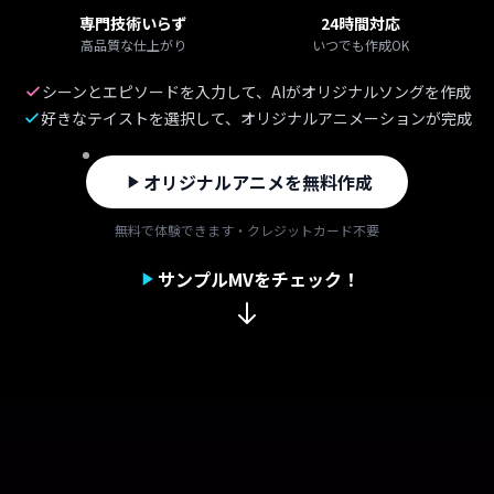
専門技術いらず
24時間対応
高品質な仕上がり
いつでも作成OK
シーンとエピソードを入力して、AIがオリジナルソングを作成
好きなテイストを選択して、オリジナルアニメーションが完成
オリジナルアニメを無料作成
無料で体験できます・クレジットカード不要
サンプルMVをチェック！