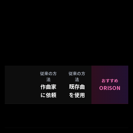
著作権を気にせず使える
従来の方
従来の方
法
法
おすすめ
作曲家
既存曲
ORISON
に依頼
を使用