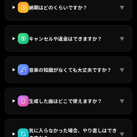
納期はどのくらいですか？
▼
キャンセルや返金はできますか？
▼
音楽の知識がなくても大丈夫ですか？
▼
生成した曲はどこで使えますか？
▼
気に入らなかった場合、やり直しはでき
▼