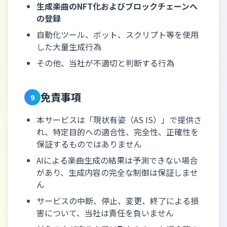
生成楽曲のNFT化およびブロックチェーンへ
の登録
自動化ツール、ボット、スクリプト等を使用
した大量生成行為
その他、当社が不適切と判断する行為
免責事項
9
本サービスは「現状有姿（AS IS）」で提供さ
れ、特定目的への適合性、完全性、正確性を
保証するものではありません
AIによる楽曲生成の結果は予測できない場合
があり、生成内容の完全な制御は保証しませ
ん
サービスの中断、停止、変更、終了による損
害について、当社は責任を負いません