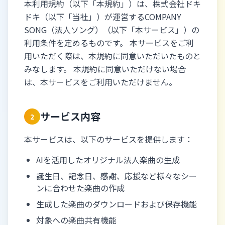
本利用規約（以下「本規約」）は、株式会社ドキ
ドキ（以下「当社」）が運営するCOMPANY
SONG（法人ソング）（以下「本サービス」）の
利用条件を定めるものです。 本サービスをご利
用いただく際は、本規約に同意いただいたものと
みなします。 本規約に同意いただけない場合
は、本サービスをご利用いただけません。
サービス内容
2
本サービスは、以下のサービスを提供します：
AIを活用したオリジナル法人楽曲の生成
誕生日、記念日、感謝、応援など様々なシー
ンに合わせた楽曲の作成
生成した楽曲のダウンロードおよび保存機能
対象への楽曲共有機能