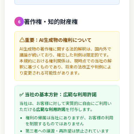
著作権・知的財産権
6
重要：AI生成物の権利について
AI生成物の著作権に関する法的解釈は、国内外で
議論が続いており、確立した判例は限定的です。
本規約における権利関係は、現時点での当社の解
釈に基づくものであり、将来の法改正や判例によ
り変更される可能性があります。
✅ 当社の基本方針：広範な利用許諾
当社は、お客様に対して実質的に自由にご利用い
ただける
広範な利用許諾
を付与します。
権利の帰属は当社にありますが、お客様の利用
を制限するものではありません
第三者への譲渡・再許諾は禁止されています