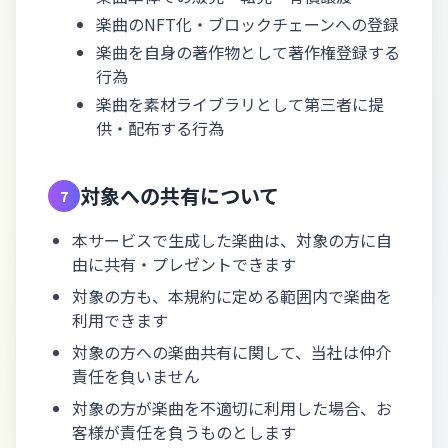
楽曲のNFT化・ブロックチェーンへの登録
楽曲を自身の著作物として著作権登録する
行為
楽曲を素材ライブラリとして第三者に提
供・配布する行為
対象への共有について
7
本サービスで生成した楽曲は、対象の方に自
由に共有・プレゼントできます
対象の方も、本規約に定める範囲内で楽曲を
利用できます
対象の方への楽曲共有に関して、当社は仲介
責任を負いません
対象の方が楽曲を不適切に利用した場合、お
客様が責任を負うものとします