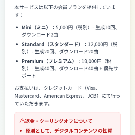
本サービスは以下の会員プランを提供していま
す：
Mini（ミニ）：
5,000円（税別）- 生成10回、
ダウンロード2曲
Standard（スタンダード）：
12,000円（税
別）- 生成20回、ダウンロード20曲
Premium（プレミアム）：
18,000円（税
別）- 生成40回、ダウンロード40曲 + 優先サ
ポート
お支払いは、クレジットカード（Visa、
Mastercard、American Express、JCB）にて行っ
ていただきます。
返金・クーリングオフについて
原則として、デジタルコンテンツの性質