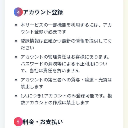
アカウント登録
4
本サービスの一部機能を利用するには、アカ
ウント登録が必要です
登録情報は正確かつ最新の情報を提供してく
ださい
アカウントの管理責任はお客様にあります。
パスワードの漏洩等による不正利用につい
て、当社は責任を負いません
アカウントの第三者への貸与・譲渡・売買は
禁止します
1人につき1アカウントのみ登録可能です。複
数アカウントの作成は禁止します
料金・お支払い
5