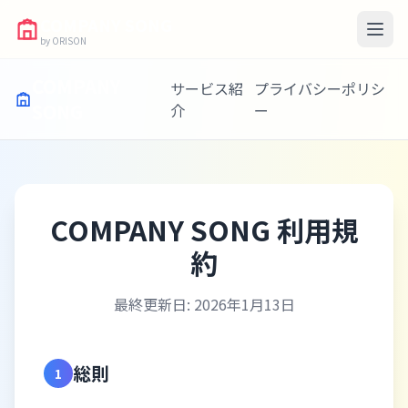
COMPANY SONG
by ORISON
COMPANY
サービス紹
プライバシーポリシ
SONG
介
ー
COMPANY SONG 利用規
約
最終更新日: 2026年1月13日
総則
1