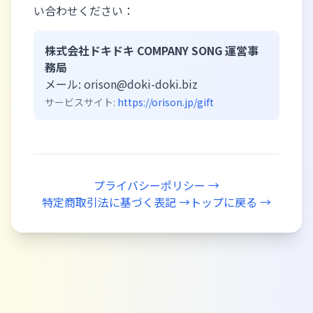
い合わせください：
株式会社ドキドキ COMPANY SONG 運営事
務局
メール: orison@doki-doki.biz
サービスサイト:
https://orison.jp/gift
プライバシーポリシー →
特定商取引法に基づく表記 →
トップに戻る →