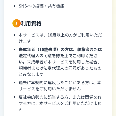
SNSへの投稿・共有機能
利用資格
3
本サービスは、18歳以上の方がご利用いただ
けます
未成年者（18歳未満）の方は、親権者または
法定代理人の同意を得た上でご利用くださ
い。
未成年者が本サービスを利用した場合、
親権者または法定代理人の同意があったもの
とみなします
過去に本規約に違反したことがある方は、本
サービスをご利用いただけません
反社会的勢力に該当する方、または関係を有
する方は、本サービスをご利用いただけませ
ん