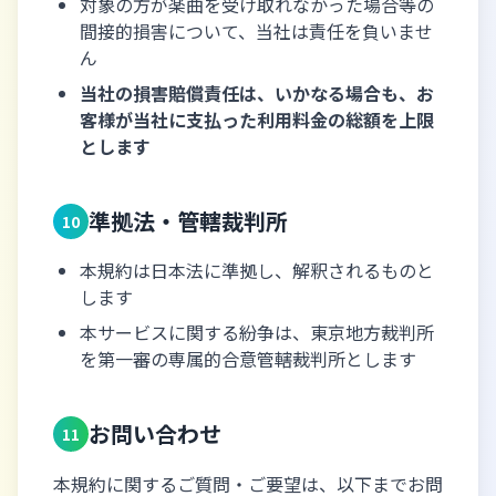
対象の方が楽曲を受け取れなかった場合等の
間接的損害について、当社は責任を負いませ
ん
当社の損害賠償責任は、いかなる場合も、お
客様が当社に支払った利用料金の総額を上限
とします
準拠法・管轄裁判所
10
本規約は日本法に準拠し、解釈されるものと
します
本サービスに関する紛争は、東京地方裁判所
を第一審の専属的合意管轄裁判所とします
お問い合わせ
11
本規約に関するご質問・ご要望は、以下までお問