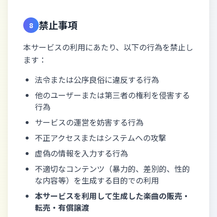
禁止事項
8
本サービスの利用にあたり、以下の行為を禁止し
ます：
法令または公序良俗に違反する行為
他のユーザーまたは第三者の権利を侵害する
行為
サービスの運営を妨害する行為
不正アクセスまたはシステムへの攻撃
虚偽の情報を入力する行為
不適切なコンテンツ（暴力的、差別的、性的
な内容等）を生成する目的での利用
本サービスを利用して生成した楽曲の販売・
転売・有償譲渡