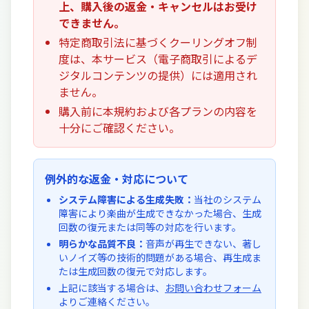
上、購入後の返金・キャンセルはお受け
できません。
特定商取引法に基づくクーリングオフ制
度は、本サービス（電子商取引によるデ
ジタルコンテンツの提供）には適用され
ません。
購入前に本規約および各プランの内容を
十分にご確認ください。
例外的な返金・対応について
システム障害による生成失敗：
当社のシステム
障害により楽曲が生成できなかった場合、生成
回数の復元または同等の対応を行います。
明らかな品質不良：
音声が再生できない、著し
いノイズ等の技術的問題がある場合、再生成ま
たは生成回数の復元で対応します。
上記に該当する場合は、
お問い合わせフォーム
よりご連絡ください。