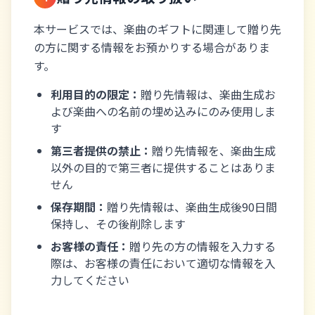
本サービスでは、楽曲のギフトに関連して贈り先
の方に関する情報をお預かりする場合がありま
す。
利用目的の限定：
贈り先情報は、楽曲生成お
よび楽曲への名前の埋め込みにのみ使用しま
す
第三者提供の禁止：
贈り先情報を、楽曲生成
以外の目的で第三者に提供することはありま
せん
保存期間：
贈り先情報は、楽曲生成後90日間
保持し、その後削除します
お客様の責任：
贈り先の方の情報を入力する
際は、お客様の責任において適切な情報を入
力してください