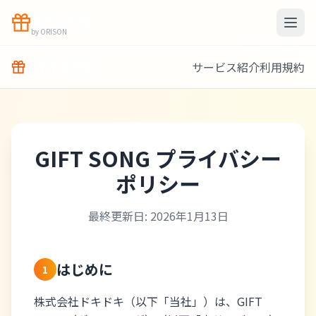
Gift Song
by ORISON
GIFT SONG
サービス紹介
利用規約
GIFT SONG プライバシー
ポリシー
最終更新日: 2026年1月13日
はじめに
1
株式会社ドキドキ（以下「当社」）は、GIFT