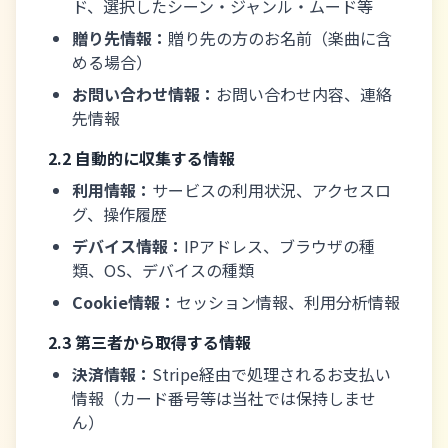
ド、選択したシーン・ジャンル・ムード等
贈り先情報：
贈り先の方のお名前（楽曲に含
める場合）
お問い合わせ情報：
お問い合わせ内容、連絡
先情報
2.2 自動的に収集する情報
利用情報：
サービスの利用状況、アクセスロ
グ、操作履歴
デバイス情報：
IPアドレス、ブラウザの種
類、OS、デバイスの種類
Cookie情報：
セッション情報、利用分析情報
2.3 第三者から取得する情報
決済情報：
Stripe経由で処理されるお支払い
情報（カード番号等は当社では保持しませ
ん）