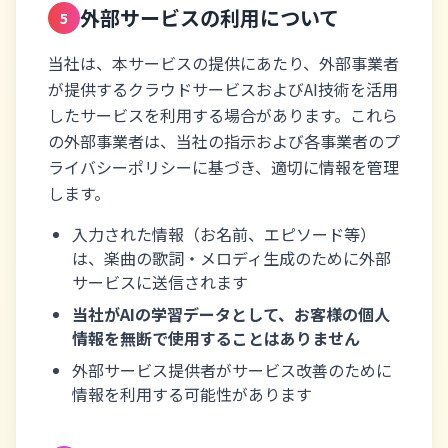
外部サービスの利用について
5
当社は、本サービスの提供にあたり、外部事業者
が提供するクラウドサービスおよびAI技術を活用
したサービスを利用する場合があります。これら
の外部事業者は、当社の指示および各事業者のプ
ライバシーポリシーに基づき、適切に情報を管理
します。
入力された情報（お名前、エピソード等）
は、楽曲の歌詞・メロディ生成のために外部
サービスに送信されます
当社がAIの学習データとして、お客様の個人
情報を無断で使用することはありません
外部サービス提供者がサービス改善のために
情報を利用する可能性があります