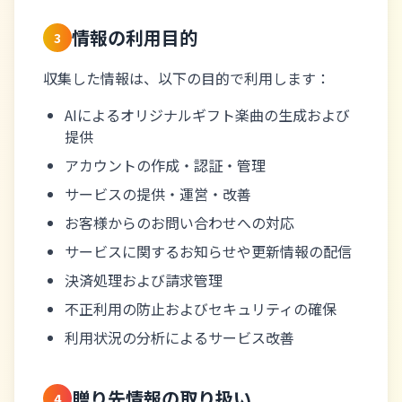
情報の利用目的
3
収集した情報は、以下の目的で利用します：
AIによるオリジナルギフト楽曲の生成および
提供
アカウントの作成・認証・管理
サービスの提供・運営・改善
お客様からのお問い合わせへの対応
サービスに関するお知らせや更新情報の配信
決済処理および請求管理
不正利用の防止およびセキュリティの確保
利用状況の分析によるサービス改善
贈り先情報の取り扱い
4