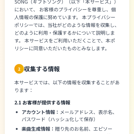
SONG（ギフトソング）（以下「本サービス」）
において、 お客様のプライバシーを尊重し、個
人情報の保護に努めています。 本プライバシー
ポリシーでは、当社がどのような情報を収集し、
どのように利用・保護するかについて説明しま
す。 本サービスをご利用いただくことで、本ポ
リシーに同意いただいたものとみなします。
収集する情報
2
本サービスでは、以下の情報を収集することがあ
ります：
2.1 お客様が提供する情報
アカウント情報：
メールアドレス、表示名、
パスワード（ハッシュ化して保存）
楽曲生成情報：
贈り先のお名前、エピソー