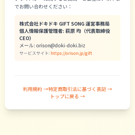
でお問い合わせください：
株式会社ドキドキ GIFT SONG 運営事務局
個人情報保護管理者: 萩原 均（代表取締役
CEO）
メール: orison@doki-doki.biz
サービスサイト:
https://orison.jp/gift
利用規約 →
特定商取引法に基づく表記 →
トップに戻る →