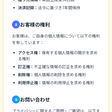
決済記録：
法令に基づき7年間保持
お客様の権利
8
お客様は、ご自身の個人情報について以下の権利
を有しています：
アクセス権：
保有する個人情報の開示を求め
る権利
訂正権：
不正確な情報の訂正を求める権利
削除権：
個人情報の削除を求める権利
利用停止権：
情報の利用停止を求める権利
お問い合わせ
9
プライバシーに関するご質問・ご要望は、以下ま