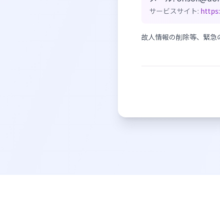
サービスサイト:
https
故人情報の削除等、緊急