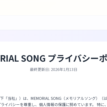
ORIAL SONG プライバシー
最終更新日: 2026年1月13日
「当社」）は、MEMORIAL SONG（メモリアルソング）
プライバシーを尊重し、個人情報の保護に努めています。 特に