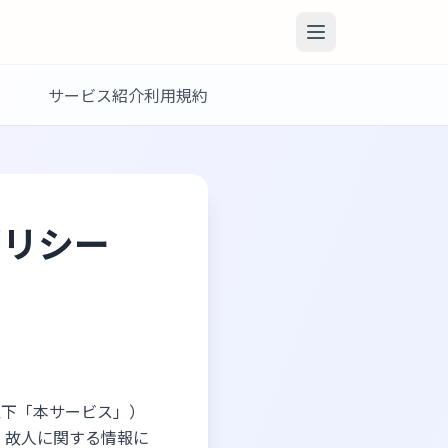
サービス紹介
利用規約
ポリシー
（以下「本サービス」）
、故人に関する情報に