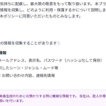
気持ちに配慮し、最大限の敬意をもって取り扱います。 本プ
情報を収集し、どのように利用・保護するかについて説明しま
本ポリシーに同意いただいたものとみなします。
の情報を収集することがあります：
る情報
メールアドレス、表示名、パスワード（ハッシュ化して保存）
択したシーン・ジャンル・ムード等
：
お問い合わせ内容、連絡先情報
楽曲生成のためにお預かりする特に繊細な情報です。 当社は、故人の
扱いを行います。