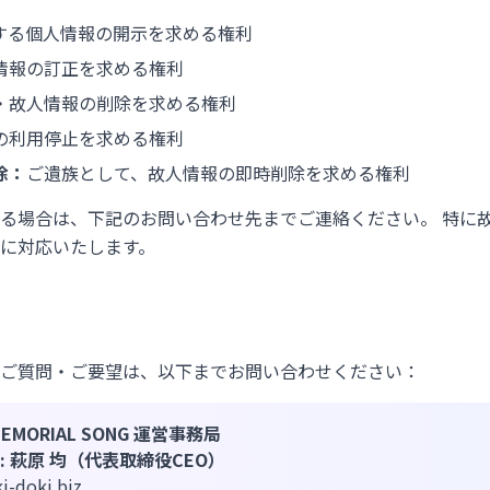
する個人情報の開示を求める権利
情報の訂正を求める権利
・故人情報の削除を求める権利
の利用停止を求める権利
除：
ご遺族として、故人情報の即時削除を求める権利
る場合は、下記のお問い合わせ先までご連絡ください。 特に
に対応いたします。
ご質問・ご要望は、以下までお問い合わせください：
MORIAL SONG 運営事務局
 萩原 均（代表取締役CEO）
-doki.biz