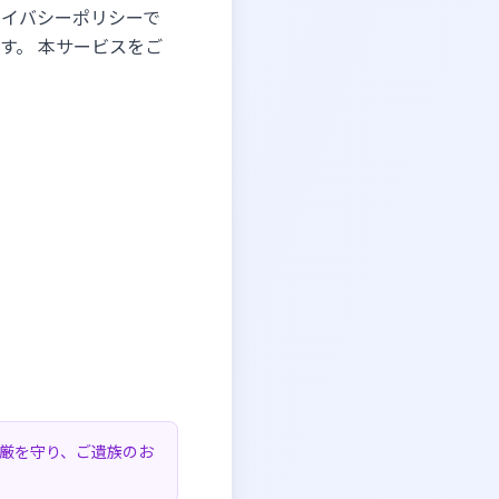
ライバシーポリシーで
す。 本サービスをご
尊厳を守り、ご遺族のお