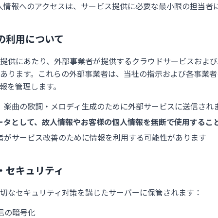
人情報へのアクセスは、サービス提供に必要な最小限の担当者
の利用について
提供にあたり、外部事業者が提供するクラウドサービスおよび
あります。これらの外部事業者は、当社の指示および各事業者
報を管理します。
、楽曲の歌詞・メロディ生成のために外部サービスに送信され
データとして、故人情報やお客様の個人情報を無断で使用するこ
者がサービス改善のために情報を利用する可能性があります
・セキュリティ
切なセキュリティ対策を講じたサーバーに保管されます：
通信の暗号化