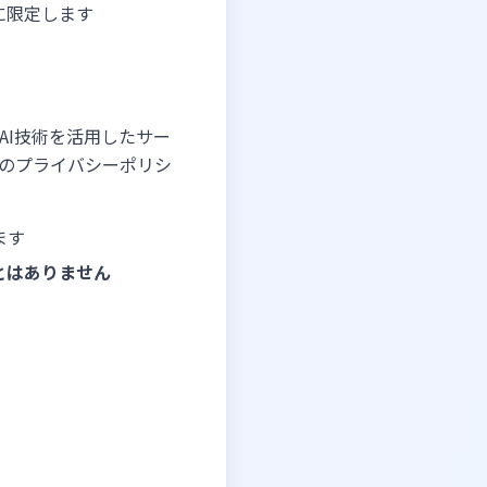
に限定します
AI技術を活用したサー
のプライバシーポリシ
ます
とはありません