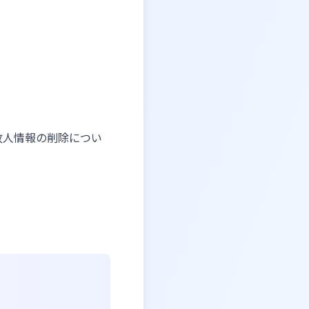
故人情報の削除につい