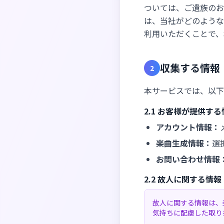
ついては、ご遺族のお
は、当社がどのような
利用いただくことで、
収集する情報
2
本サービスでは、以下
2.1 お客様が提供す
アカウント情報：
楽曲生成情報：
選
お問い合わせ情報
2.2 故人に関する情報
故人に関する情報は、
気持ちに配慮した取り